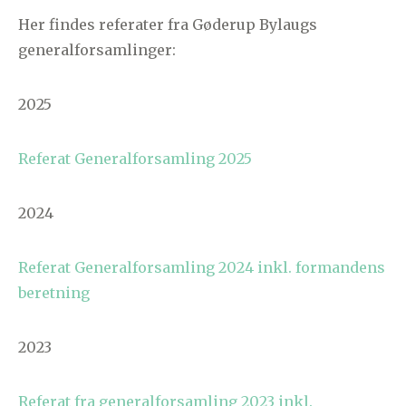
Her findes referater fra Gøderup Bylaugs
generalforsamlinger:
2025
Referat Generalforsamling 2025
2024
Referat Generalforsamling 2024 inkl. formandens
beretning
2023
Referat fra generalforsamling 2023 inkl.