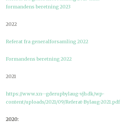
formandens beretning 2023
2022
Referat fra generalforsamling 2022
Formandens beretning 2022
2021
https://www.xn--gderupbylaug-vjb.dk/wp-
content/uploads/2021/09/Referat-Bylaug-2021.pdf
2020: